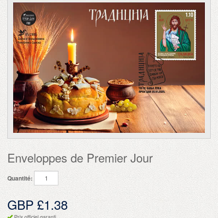
Enveloppes de Premier Jour
Quantité:
GBP £1.38
Prix officiel garanti