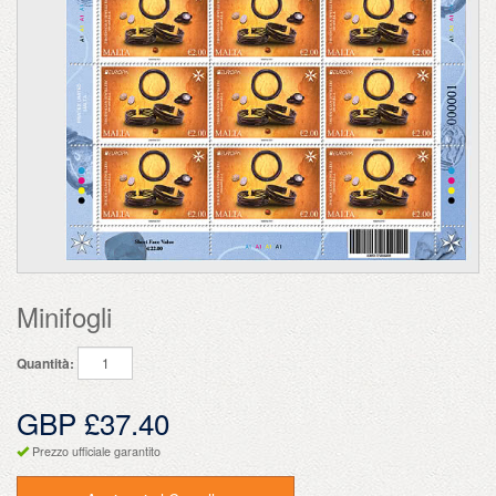
Minifogli
Quantità:
GBP £37.40
Prezzo ufficiale garantito