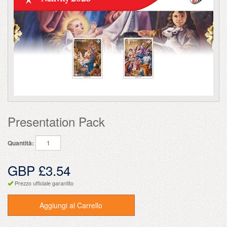
Presentation Pack
Quantità:
GBP £3.54
Prezzo ufficiale garantito
Aggiungi al Carrello