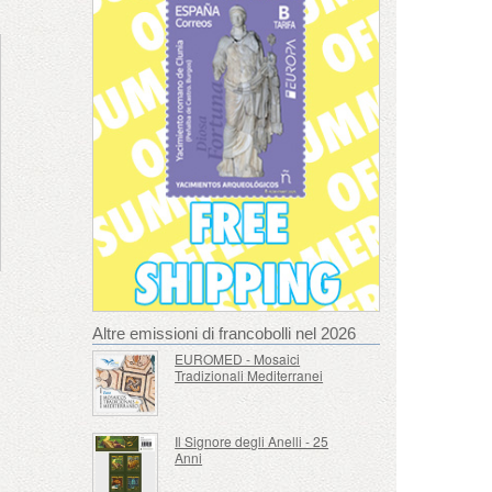
Altre emissioni di francobolli nel 2026
EUROMED - Mosaici
Tradizionali Mediterranei
Il Signore degli Anelli - 25
Anni