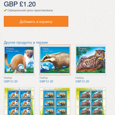
GBP £1.20
Официальная цена гарантирована
Добавить в корзину
Другие продукты в тираже
Набор
Набор
Набор
GBP £1.20
GBP £1.20
GBP £1.20