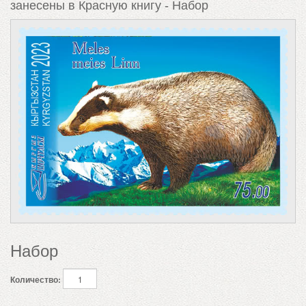
занесены в Красную книгу - Набор
Набор
Количество: