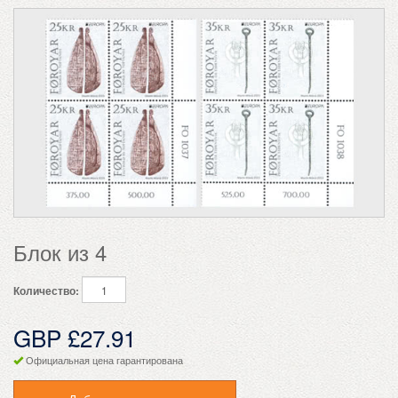
Блок из 4
Количество:
GBP £27.91
Официальная цена гарантирована