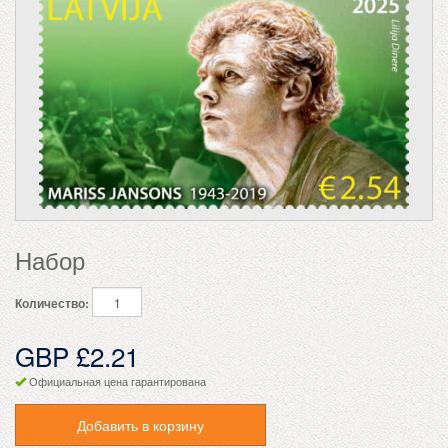
Набор
Количество:
GBP £2.21
Официальная цена гарантирована
Добавить в корзину