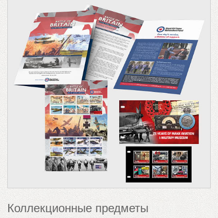
Коллекционные предметы