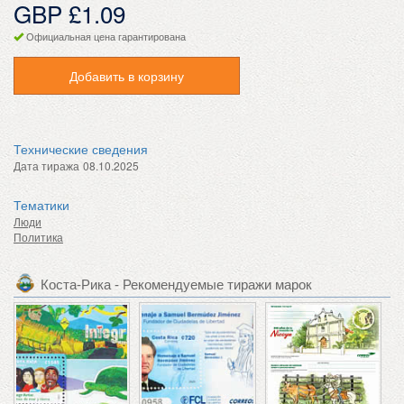
GBP £1.09
Официальная цена гарантирована
Добавить в корзину
Технические сведения
Дата тиража
08.10.2025
Тематики
Люди
Политика
Коста-Рика - Рекомендуемые тиражи марок