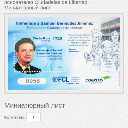
основателю Ciudadelas de Libertad -
Миниатюрный лист
Миниатюрный лист
Количество: