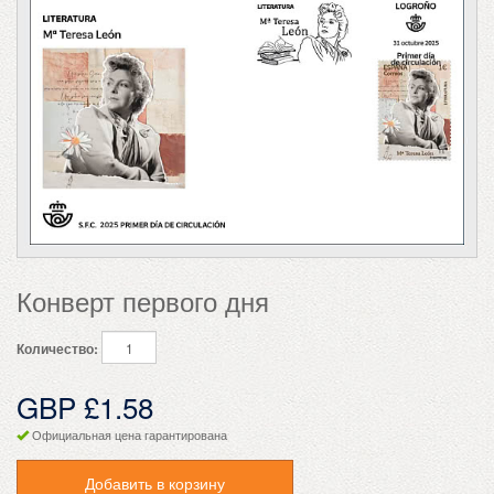
Конверт первого дня
Количество:
GBP £1.58
Официальная цена гарантирована
Добавить в корзину