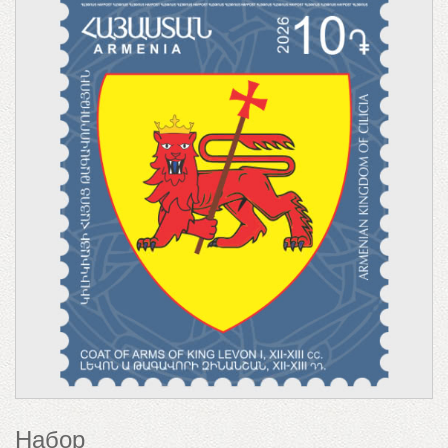
Набор