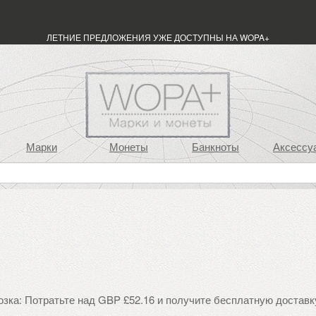
ЛЕТНИЕ ПРЕДЛОЖЕНИЯ УЖЕ ДОСТУПНЫ НА WOPA+
Марки
Монеты
Банкноты
Аксессу
озка: Потратьте над GBP £52.16 и получите бесплатную доставк