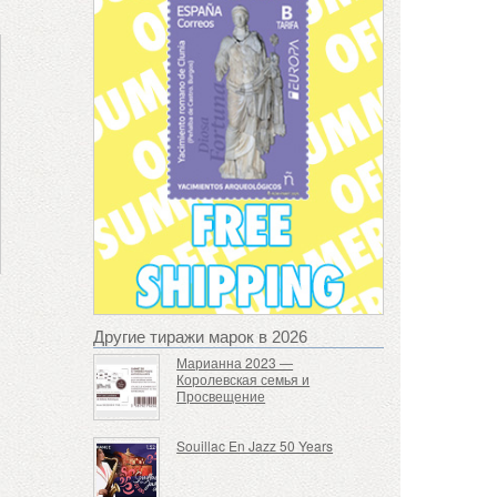
Другие тиражи марок в 2026
Марианна 2023 —
Королевская семья и
Просвещение
Souillac En Jazz 50 Years