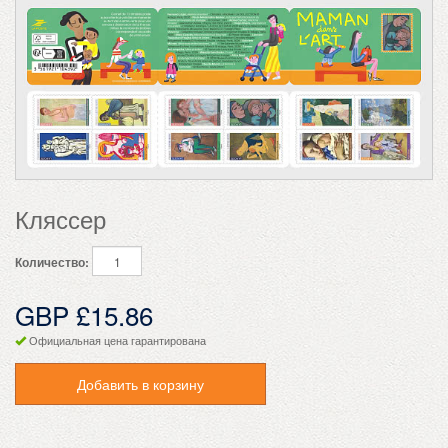
Кляссер
Количество:
GBP £15.86
Официальная цена гарантирована
Добавить в корзину