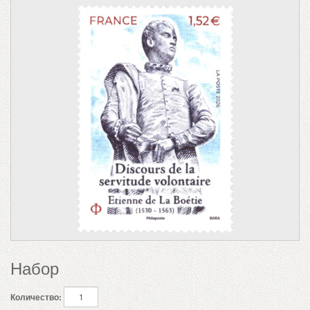
Набор
Количество: