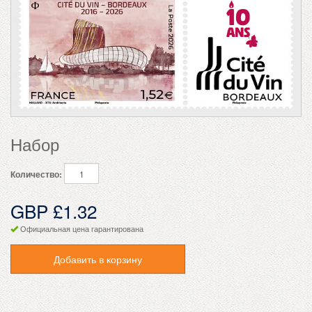
Набор
Количество:
GBP £1.32
Официальная цена гарантирована
Добавить в корзину