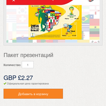
Пакет презентаций
Количество:
GBP £2.27
Официальная цена гарантирована
Добавить в корзину