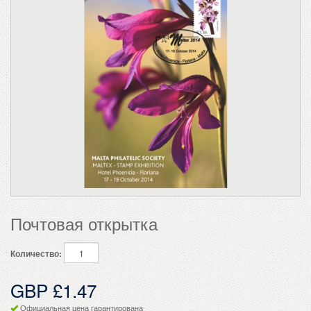
Почтовая открытка
Количество:
GBP £1.47
Официальная цена гарантирована