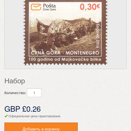
Набор
Количество:
GBP £0.26
Официальная цена гарантирована
Добавить в корзину