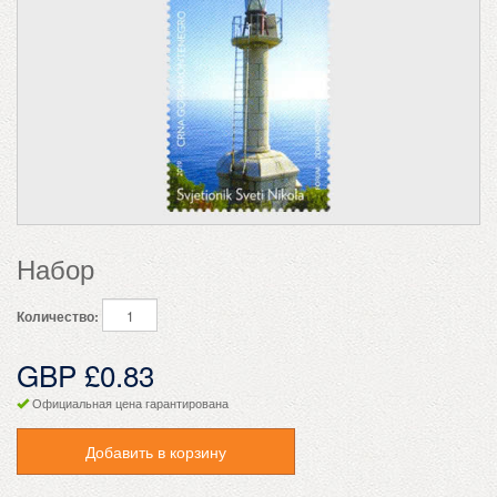
Набор
Количество:
GBP £0.83
Официальная цена гарантирована
Добавить в корзину