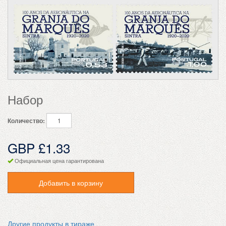
Набор
Количество:
GBP £1.33
Официальная цена гарантирована
Добавить в корзину
Другие продукты в тираже