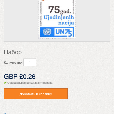
Набор
Количество:
GBP £0.26
Официальная цена гарантирована
Добавить в корзину