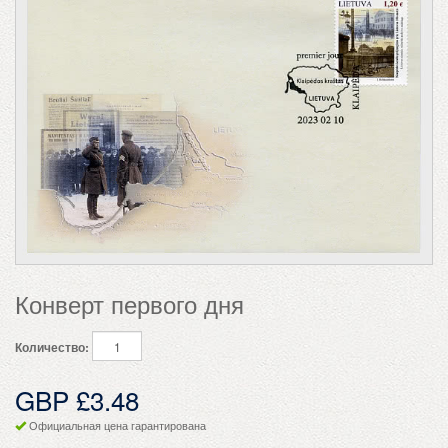
Конверт первого дня
Количество:
GBP £3.48
Официальная цена гарантирована