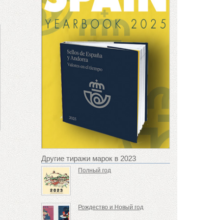
Другие тиражи марок в 2023
Полный год
Рождество и Новый год