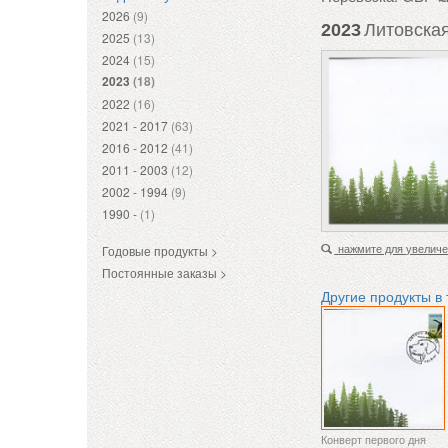
2026
(9)
2023
Литовская
2025
(13)
2024
(15)
2023
(18)
2022
(16)
2021 - 2017
(63)
2016 - 2012
(41)
2011 - 2003
(12)
2002 - 1994
(9)
1990 -
(1)
нажмите для увелич
Годовые продукты >
Постоянные заказы >
Другие продукты в
Конверт первого дня