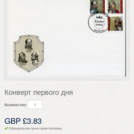
Конверт первого дня
Количество:
GBP £3.83
Официальная цена гарантирована