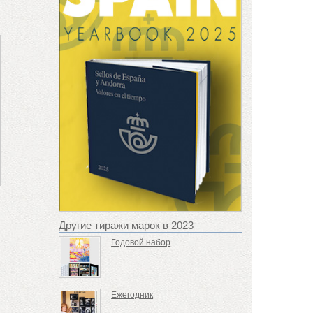
Другие тиражи марок в 2023
Годовой набор
Ежегодник