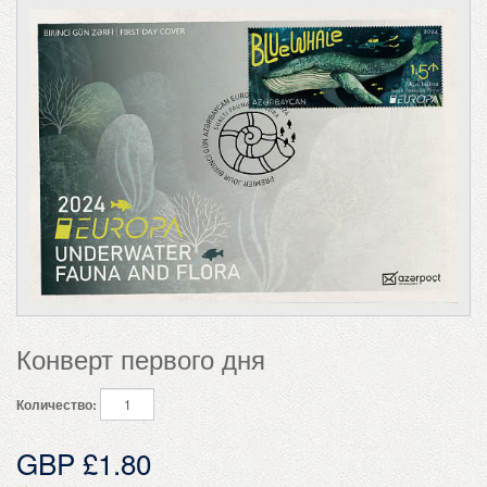
Конверт первого дня
Количество:
GBP £1.80