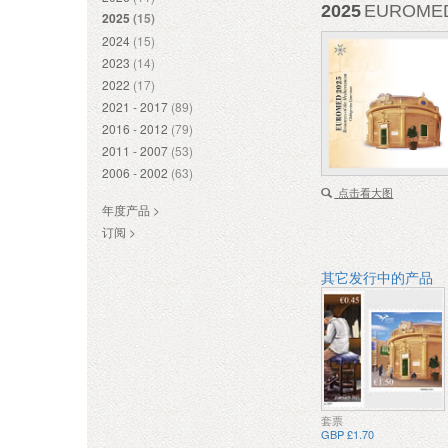
2025
EUROM
2025
(15)
2024
(15)
2023
(14)
2022
(17)
2021 - 2017
(89)
2016 - 2012
(79)
2011 - 2007
(53)
2006 - 2002
(63)
点击看大图
年度产品 >
订阅 >
其它发行中的产品
套票
GBP £1.70