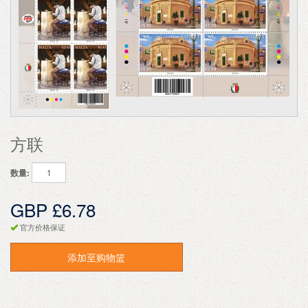
方联
数量:
GBP £6.78
官方价格保证
添加至购物篮