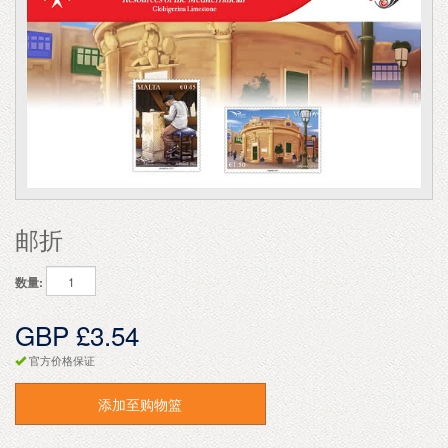
邮折
数量:
GBP £3.54
官方价格保证
添加至购物篮