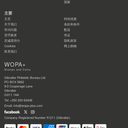
国家
主要
主页
特别优惠
关于我们
条款和条件
常问问题
配送
货币换算
凭证
忠诚度得分
隐私政策
Cookies
网上购物
联系我们
WOPA+
Stamps and Coins
Gibraltar Philatelic Bureau Ltd.
PO BOX 5662
9/3 Cooperage Lane
Gibraltar
GX11 1AA
Tel: +350 200 63436
Email: info@wopa-plus.com
Company Registered Number 51211 (Gibraltar)