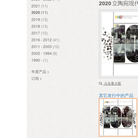
2020
立陶宛现代
2021
(11)
2020
(11)
2019
(13)
2018
(13)
2017
(15)
2016 - 2012
(41)
2011 - 2003
(12)
2002 - 1994
(9)
1990 -
(1)
年度产品 >
订阅 >
点击看大图
其它发行中的产品