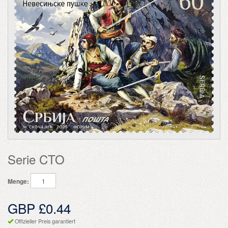
Serie CTO
Menge:
GBP £0.44
Offizieller Preis garantiert