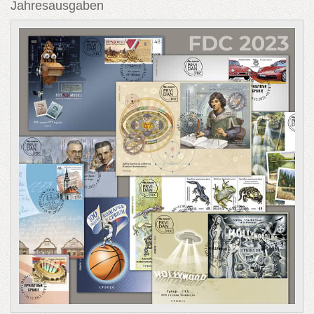
Jahresausgaben