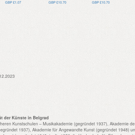
GBP £1.07
GBP £10.70
GBP £10.70
12.2023
ät der Künste in Belgrad
heren Kunstschulen – Musikakademie (gegründet 1937), Akademie de
gegründet 1937), Akademie für Angewandte Kunst (gegründet 1948) u