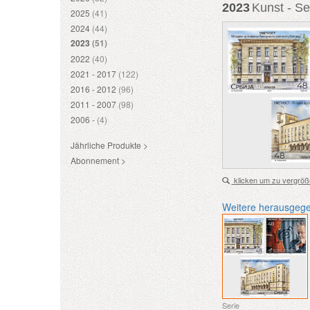
2023
Kunst - Se
2025
(41)
2024
(44)
2023
(51)
2022
(40)
2021 - 2017
(122)
2016 - 2012
(96)
2011 - 2007
(98)
2006 -
(4)
Jährliche Produkte >
Abonnement >
klicken um zu vergröß
Weitere herausgeg
Serie