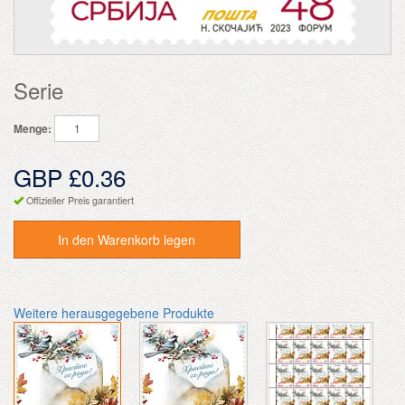
Serie
Menge:
GBP £0.36
Offizieller Preis garantiert
In den Warenkorb legen
Weitere herausgegebene Produkte