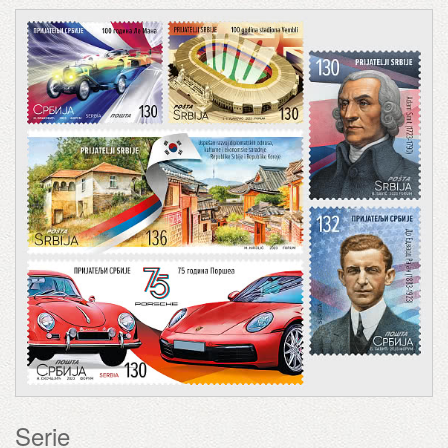
Serie