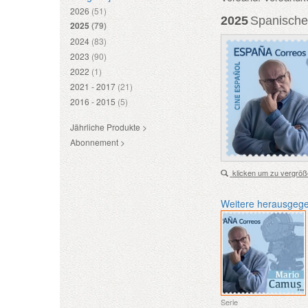
2026
(51)
2025
Spanische
2025
(79)
2024
(83)
2023
(90)
2022
(1)
2021 - 2017
(21)
2016 - 2015
(5)
Jährliche Produkte >
Abonnement >
klicken um zu vergröß
Weitere herausgeg
Serie