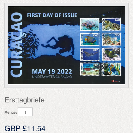
Ersttagbriefe
Menge:
GBP £11.54