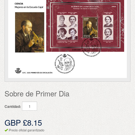
Sobre de Primer Dia
Cantidad:
GBP £8.15
Precio oficial garantizado