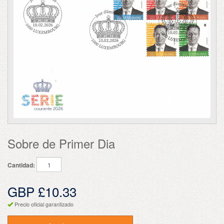
Sobre de Primer Dia
Cantidad:
GBP £10.33
Precio oficial garantizado