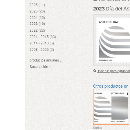
2026
(11)
2023
Día del As
2025
(26)
2024
(25)
2023
(19)
2022
(22)
2021 - 2015
(33)
2014 - 2010
(5)
2008 - 2005
(2)
productos anuales >
Suscripción >
Haz clic para agranda
Otros productos en
Series