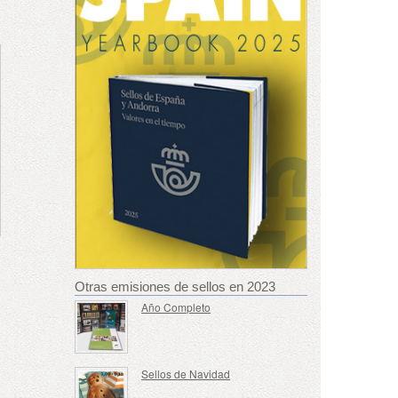
Otras emisiones de sellos en 2023
Año Completo
Sellos de Navidad