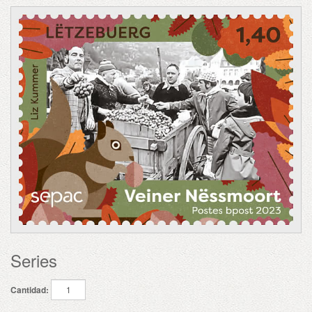
Series
Cantidad: