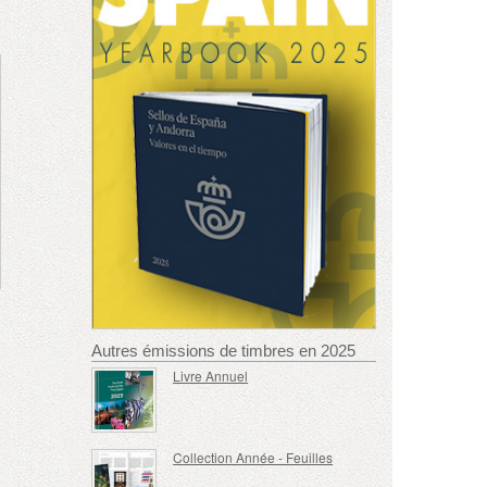
Autres émissions de timbres en 2025
Livre Annuel
Collection Année - Feuilles