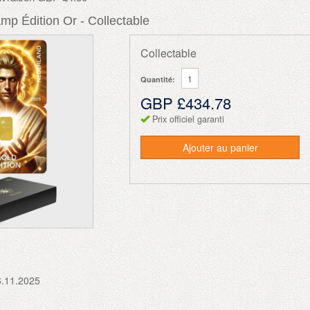
mp Édition Or - Collectable
Collectable
Quantité:
GBP £434.78
Prix officiel garanti
Ajouter au panier
6.11.2025