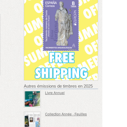
Autres émissions de timbres en 2025
Livre Annuel
Collection Année - Feuilles