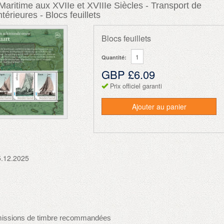
Maritime aux XVIIe et XVIIIe Siècles - Transport de
érieures - Blocs feuillets
Blocs feuillets
Quantité:
GBP £6.09
Prix officiel garanti
Ajouter au panier
5.12.2025
issions de timbre recommandées