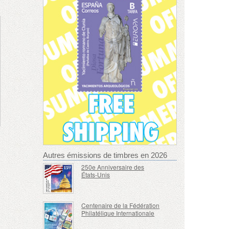
Autres émissions de timbres en 2026
250e Anniversaire des
États-Unis
Centenaire de la Fédération
Philatélique Internationale