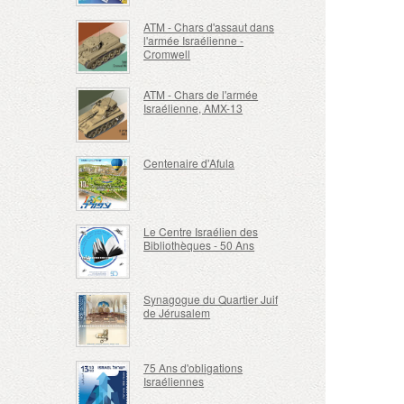
ATM - Chars d'assaut dans
l'armée Israélienne -
Cromwell
ATM - Chars de l'armée
Israélienne, AMX-13
Centenaire d'Afula
Le Centre Israélien des
Bibliothèques - 50 Ans
Synagogue du Quartier Juif
de Jérusalem
75 Ans d'obligations
Israéliennes