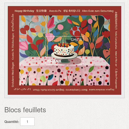
Blocs feuillets
Quantité: