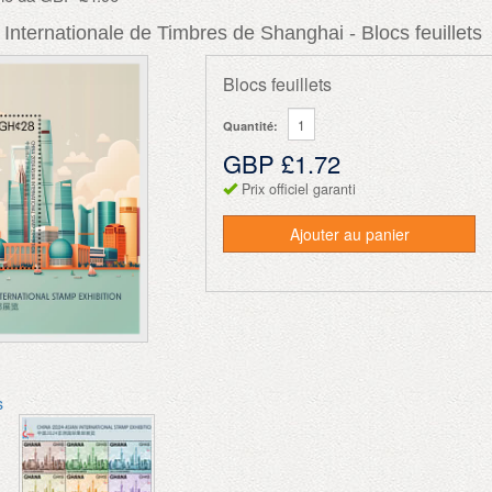
 Internationale de Timbres de Shanghai - Blocs feuillets
Blocs feuillets
Quantité:
GBP £1.72
Prix officiel garanti
Ajouter au panier
s