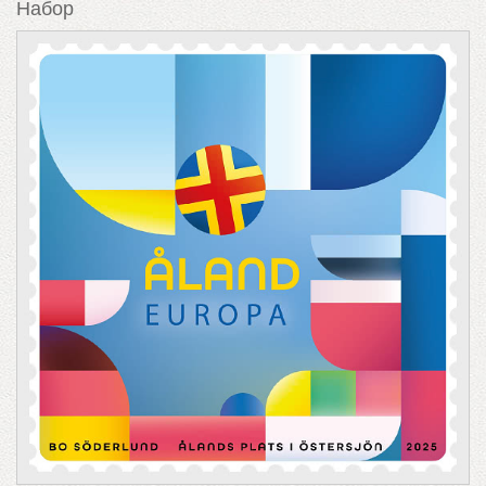
Набор