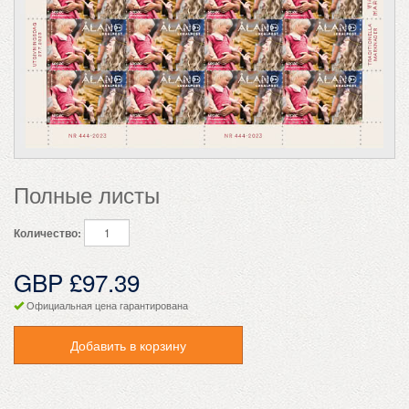
Полные листы
Количество:
GBP £97.39
Официальная цена гарантирована
Добавить в корзину