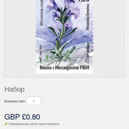
Набор
Количество:
GBP £0.80
Официальная цена гарантирована