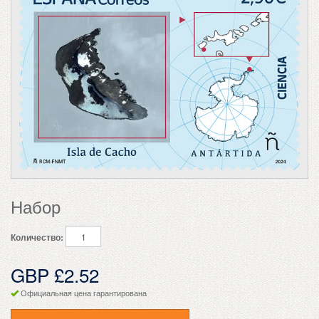
Набор
Количество:
GBP £2.52
Официальная цена гарантирована